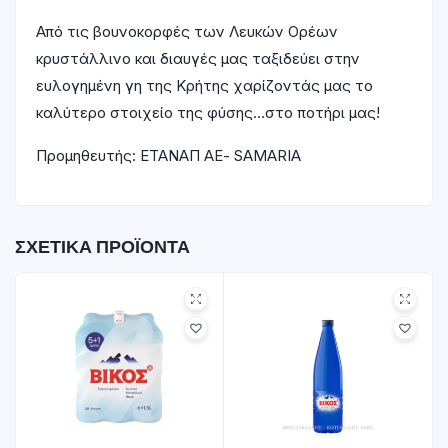
Από τις βουνοκορφές των Λευκών Ορέων
κρυστάλλινο και διαυγές μας ταξιδεύει στην
ευλογημένη γη της Κρήτης χαρίζοντάς μας το
καλύτερο στοιχείο της φύσης…στο ποτήρι μας!
Προμηθευτής: ΕΤΑΝΑΠ ΑΕ- SAMARIA
ΣΧΕΤΙΚΆ ΠΡΟΪΌΝΤΑ