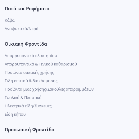
Ποτά και Ροφήματα
Κάβα
Αναψυκτικά/Νερά
Οικιακή Φροντίδα
Απορρυπαντικά πλυντηρίου
Απορρυπαντικά & Γενικού καθαρισμού
Προιόντα οικιακής χρήσης
Ειδη σπιτιού & διακόσμησης
Προϊόντα μιας χρήσης/Σακούλες απορριμμάτων
Γυαλικά & Πλαστικά
Ηλεκτρικά είδη/Συσκευές
Είδη κήπου
Προσωπική Φροντίδα