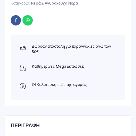
Κατηγορία:
Νερά & Ανθρακούχα Νερά
Δωρεάν αποστολή για παραγγελίες άνω των
50€
Καθημερινές Mega Εκπτώσεις
ΟΙ Καλύτερες τιμές της αγοράς
ΠΕΡΙΓΡΑΦΉ