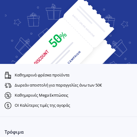
Καθημερινά φρέσκα προϊόντα
Δωρεάν αποστολή για παραγγελίες άνω των 50€
Καθημερινές Mega Εκπτώσεις
ΟΙ Καλύτερες τιμές της αγοράς
Τρόφιμα