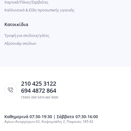
Χαρτικά/Πάνες/Σερβιέτες
Καλλυντικά & Είδη προσωπικής υγιεινής
Κατοικίδια
Τροφή για σκύλους/γάτες
Αξεσουάρ σκύλων
210 425 3122
694 4872 864
ΓΕΜΗ: 000 5474 660 9000
Καθημερινά 07:30-19:30 | Σάββατο 07:30-16:00
Αγίων Αναργύρων 62, Καψαμπέλη 2, Πειραιάς 185 42