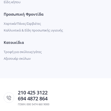
Είδη κήπου
Προσωπική Φροντίδα
Χαρτικά/Πάνες/Σερβιέτες
Καλλυντικά & Είδη προσωπικής υγιεινής
Κατοικίδια
Τροφή για σκύλους/γάτες
Αξεσουάρ σκύλων
210 425 3122
694 4872 864
ΓΕΜΗ: 000 5474 660 9000