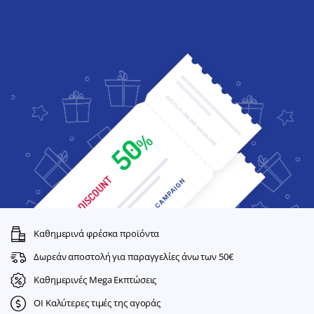
Καθημερινά φρέσκα προϊόντα
Δωρεάν αποστολή για παραγγελίες άνω των 50€
Καθημερινές Mega Εκπτώσεις
ΟΙ Καλύτερες τιμές της αγοράς