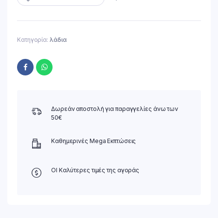
Κατηγορία:
λάδια
Δωρεάν αποστολή για παραγγελίες άνω των
50€
Καθημερινές Mega Εκπτώσεις
ΟΙ Καλύτερες τιμές της αγοράς