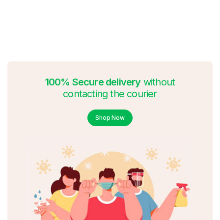
100% Secure delivery
without
contacting the courier
Shop Now